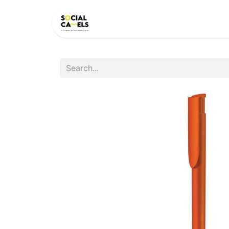
HOME
PRODUCTS
CAT