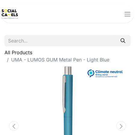
All Products
UMA - LUMOS GUM Metal Pen - Light Blue