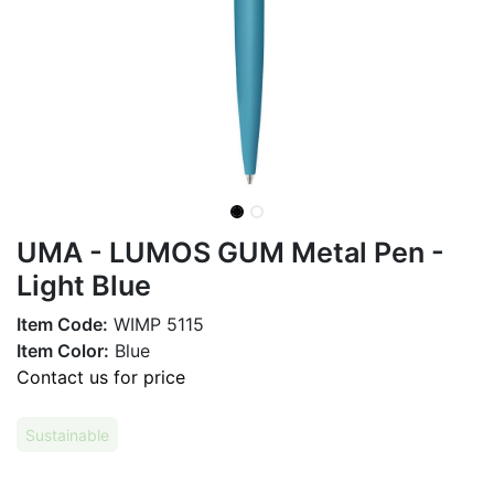
UMA - LUMOS GUM Metal Pen -
Light Blue
Item Code:
WIMP 5115
Item Color:
Blue
Contact us for price
Sustainable